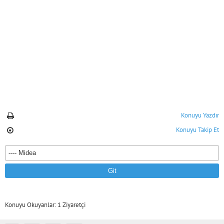
Konuyu Yazdır
Konuyu Takip Et
Konuyu Okuyanlar: 1 Ziyaretçi